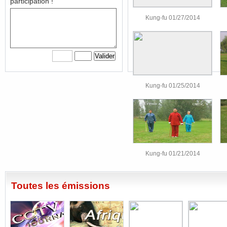
participation !
Kung-fu 01/27/2014
Kung-fu 01/25/2014
Kung-fu 01/21/2014
Toutes les émissions