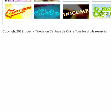
Copyright 2012: pour la Télévision Centrale de Chine.Tous les droits réservés.