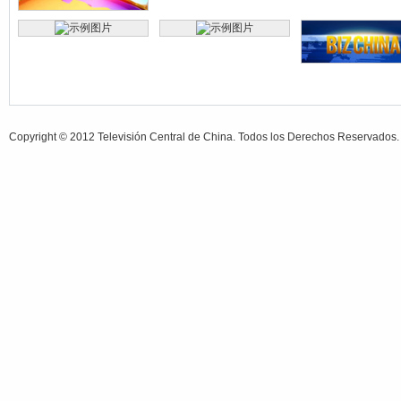
Copyright © 2012 Televisión Central de China. Todos los Derechos Reservados.