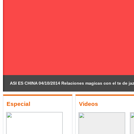
ASI ES CHINA 04/10/2014 Relaciones magicas con el te de ja
Especial
Videos