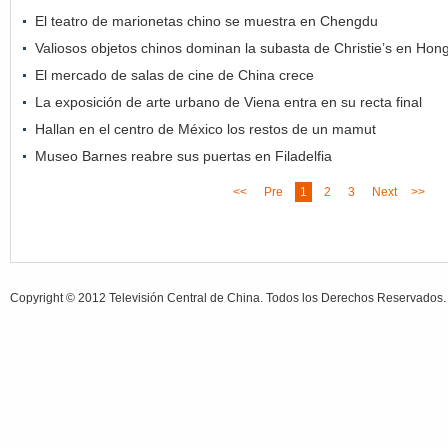
El teatro de marionetas chino se muestra en Chengdu
Valiosos objetos chinos dominan la subasta de Christie’s en Hon
El mercado de salas de cine de China crece
La exposición de arte urbano de Viena entra en su recta final
Hallan en el centro de México los restos de un mamut
Museo Barnes reabre sus puertas en Filadelfia
<<
Pre
1
2
3
Next
>>
Copyright © 2012 Televisión Central de China. Todos los Derechos Reservados.