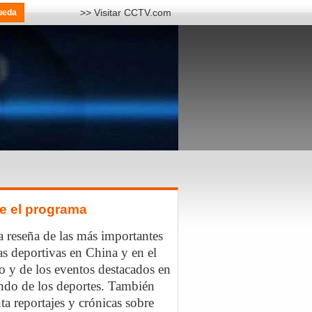
>> Visitar CCTV.com
e el programa
 reseña de las más importantes
as deportivas en China y en el
 y de los eventos destacados en
ndo de los deportes. También
ta reportajes y crónicas sobre