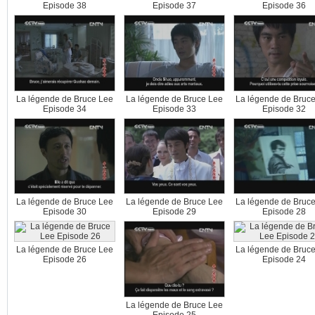
Episode 38
Episode 37
Episode 36
La légende de Bruce Lee
La légende de Bruce Lee
La légende de Bruc
Episode 34
Episode 33
Episode 32
La légende de Bruce Lee
La légende de Bruce Lee
La légende de Bruc
Episode 30
Episode 29
Episode 28
La légende de Bruce Lee
La légende de Bruc
Episode 26
Episode 24
La légende de Bruce Lee
Episode 25