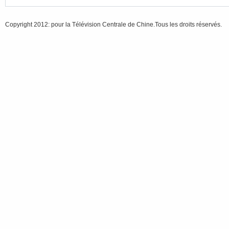
Copyright 2012: pour la Télévision Centrale de Chine.Tous les droits réservés.