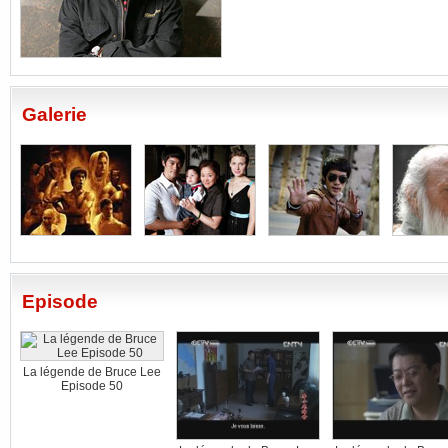
Galerie
Episode
La légende de Bruce Lee
Episode 50