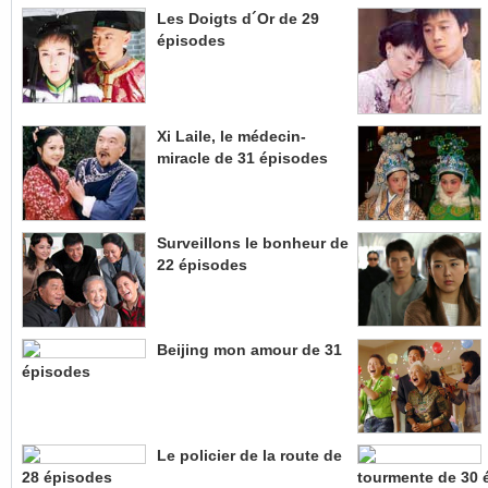
Les Doigts d´Or de 29
épisodes
Xi Laile, le médecin-
miracle de 31 épisodes
Surveillons le bonheur de
22 épisodes
Beijing mon amour de 31
épisodes
Le policier de la route de
28 épisodes
tourmente de 30 