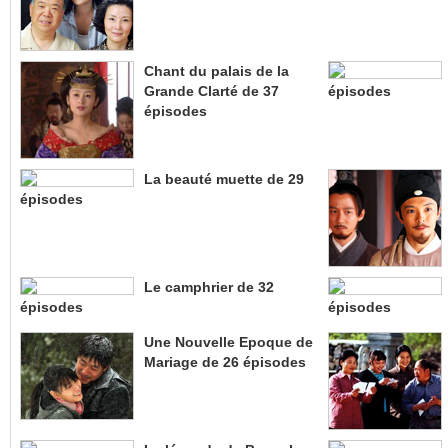
Chant du palais de la
Grande Clarté de 37
épisodes
épisodes
La beauté muette de 29
épisodes
Le camphrier de 32
épisodes
épisodes
Une Nouvelle Epoque de
Mariage de 26 épisodes