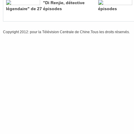
"Di Renjie, détective
légendaire" de 27 épisodes
épisodes
Copyright 2012: pour la Télévision Centrale de Chine.Tous les droits réservés.