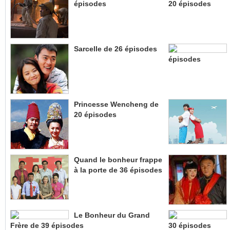
épisodes
20 épisodes
Sarcelle de 26 épisodes
épisodes
Princesse Wencheng de
20 épisodes
Quand le bonheur frappe
à la porte de 36 épisodes
Le Bonheur du Grand
Frère de 39 épisodes
30 épisodes