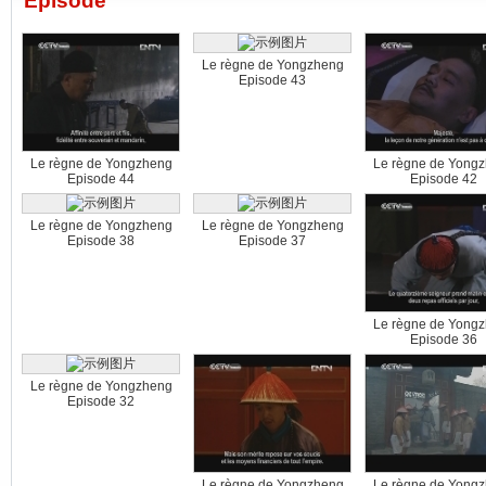
Episode
Le règne de Yongzheng
Episode 43
Le règne de Yongzheng
Le règne de Yong
Episode 44
Episode 42
Le règne de Yongzheng
Le règne de Yongzheng
Episode 38
Episode 37
Le règne de Yong
Episode 36
Le règne de Yongzheng
Episode 32
Le règne de Yongzheng
Le règne de Yong