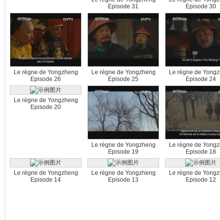
Episode 31
Episode 30
Le règne de Yongzheng
Le règne de Yongzheng
Le règne de Yong
Episode 26
Episode 25
Episode 24
Le règne de Yongzheng
Episode 20
Le règne de Yongzheng
Le règne de Yong
Episode 19
Episode 18
Le règne de Yongzheng
Le règne de Yongzheng
Le règne de Yong
Episode 14
Episode 13
Episode 12