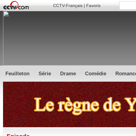
CCTV-Français
|
Favoris
Feuilleton
Série
Drame
Comédie
Romanc