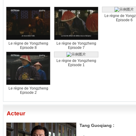
Le règne de Yong
Episode 6
Le règne de Yongzheng
Le règne de Yongzheng
Episode 8
Episode 7
Le règne de Yongzheng
Episode 1
Le règne de Yongzheng
Episode 2
Acteur
Tang Guoqiang :