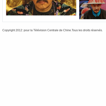
Copyright 2012: pour la Télévision Centrale de Chine.Tous les droits réservés.