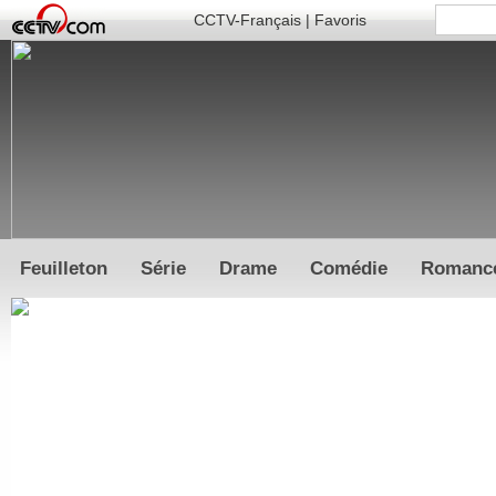
CCTV-Français
|
Favoris
Feuilleton
Série
Drame
Comédie
Romanc