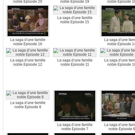
noble Episode 20
noble Episode 19
noble Episode 1
La saga d’une famille
noble Episode 15
La saga d’une famille
La saga d’une fami
noble Episode 16
noble Episode 1
La saga d’une famille
La saga d’une famille
La saga d’une fami
noble Episode 12
noble Episode 11
noble Episode 1
La saga d’une famille
noble Episode 8
La saga d’une famille
La saga d’une fami
noble Episode 7
noble Episode 