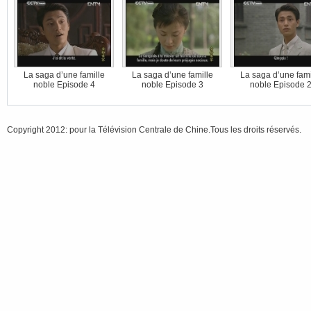
La saga d’une famille
La saga d’une famille
La saga d’une fami
noble Episode 4
noble Episode 3
noble Episode 
Copyright 2012: pour la Télévision Centrale de Chine.Tous les droits réservés.