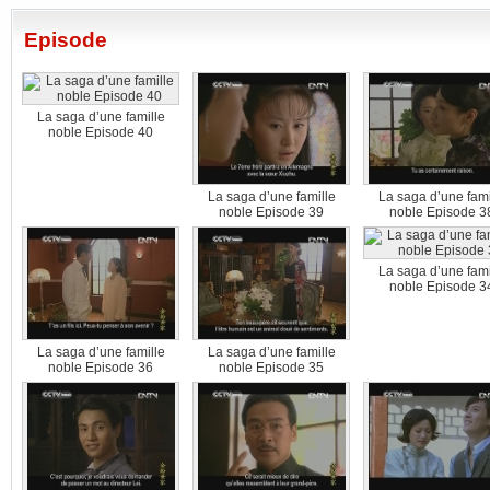
Episode
La saga d’une famille
noble Episode 40
La saga d’une famille
La saga d’une fami
noble Episode 39
noble Episode 3
La saga d’une fami
noble Episode 3
La saga d’une famille
La saga d’une famille
noble Episode 36
noble Episode 35