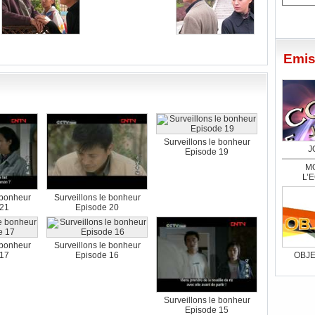
Emis
Surveillons le bonheur
J
Episode 19
M
L’
 bonheur
Surveillons le bonheur
 21
Episode 20
 bonheur
Surveillons le bonheur
 17
Episode 16
OBJE
Surveillons le bonheur
Episode 15