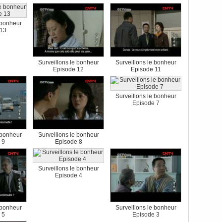
 bonheur
 13
Surveillons le bonheur
Surveillons le bonheur
Episode 12
Episode 11
Surveillons le bonheur
Episode 7
 bonheur
Surveillons le bonheur
 9
Episode 8
Surveillons le bonheur
Episode 4
 bonheur
Surveillons le bonheur
 5
Episode 3