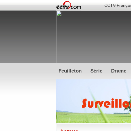
CCTV-Françai
Feuilleton
Série
Drame