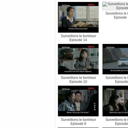
Surveillons le
Episode
Surveillons le bonheur
Episode 14
Surveillons le bonheur
Surveillons le
Episode 10
Episode
Surveillons le bonheur
Surveillons le
Episode 6
Episode