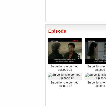
Episode
Surveillons le bonheur
Surveillons le
Episode 22
Episode
Surveillons le bonheur
Surveillons le
Episode 18
Episode