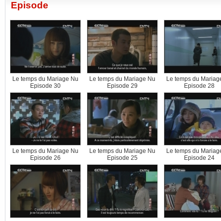
Episode
Le temps du Mariage Nu
Le temps du Mariage Nu
Le temps du Mariag
Episode 30
Episode 29
Episode 28
Le temps du Mariage Nu
Le temps du Mariage Nu
Le temps du Mariag
Episode 26
Episode 25
Episode 24