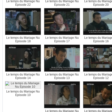
Le temps du Mariage Nu
Le temps du Mariage Nu
Le temps du Mariag
Episode 22
Episode 21
Episode 20
Le temps du Mariage Nu
Le temps du Mariage Nu
Le temps du Mariag
Episode 18
Episode 17
Episode 16
Le temps du Mariage Nu
Le temps du Mariage Nu
Le temps du Mariag
Episode 14
Episode 13
Episode 12
Le temps du Mariage Nu
Episode 10
Le temps du Mariage Nu
Le temps du Mariag