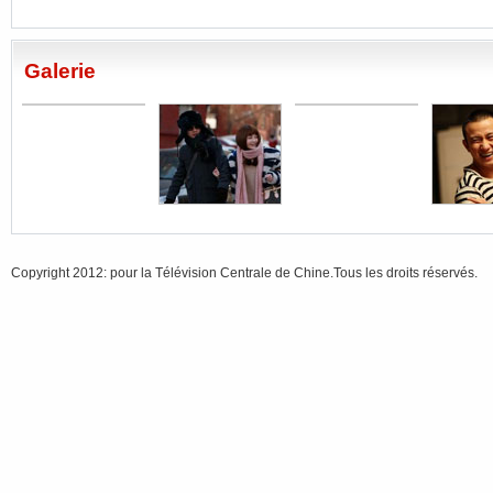
Galerie
Copyright 2012: pour la Télévision Centrale de Chine.Tous les droits réservés.