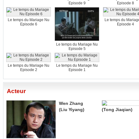
Episode 9
Episode 8
Le temps du Mariage Nu
Le temps du Mariag
Episode 6
Episode 4
Le temps du Mariage Nu
Episode 5
Le temps du Mariage Nu
Le temps du Mariage Nu
Episode 2
Episode 1
Acteur
Wen Zhang
(Liu Yiyang)
(Tong Jiaqian)