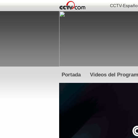
CCTV-Españo
Portada
Videos del Progra