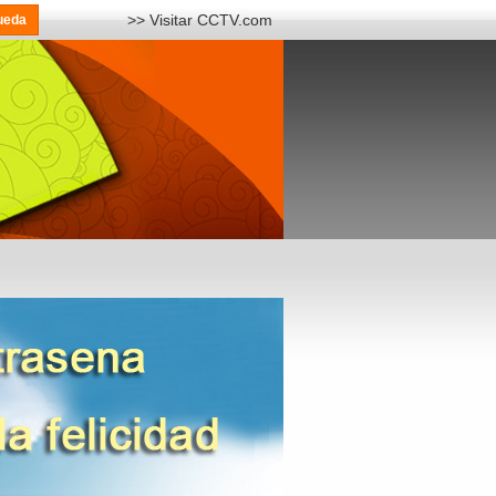
>> Visitar CCTV.com