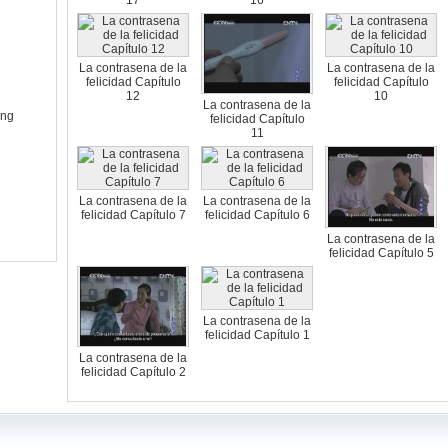
La contrasena de la
La contrasena de la
felicidad Capítulo
felicidad Capítulo
12
10
La contrasena de la
ing
felicidad Capítulo
11
La contrasena de la
La contrasena de la
felicidad Capítulo 7
felicidad Capítulo 6
La contrasena de la
felicidad Capítulo 5
La contrasena de la
felicidad Capítulo 1
La contrasena de la
felicidad Capítulo 2