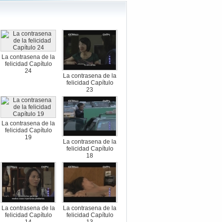
La contrasena de la
felicidad Capítulo
24
La contrasena de la
felicidad Capítulo
23
La contrasena de la
felicidad Capítulo
19
La contrasena de la
felicidad Capítulo
18
La contrasena de la
La contrasena de la
felicidad Capítulo
felicidad Capítulo
14
13