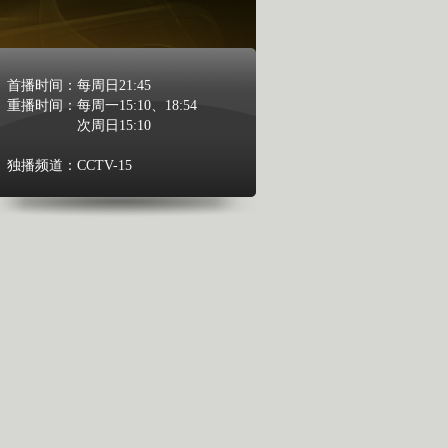
首播时间：
每周日21:45
重播时间：
每周一15:10、18:54
次周日15:10
独播频道：
CCTV-15