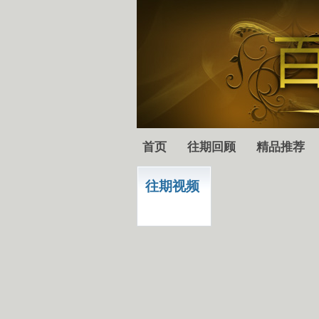
首页
往期回顾
精品推荐
往期视频