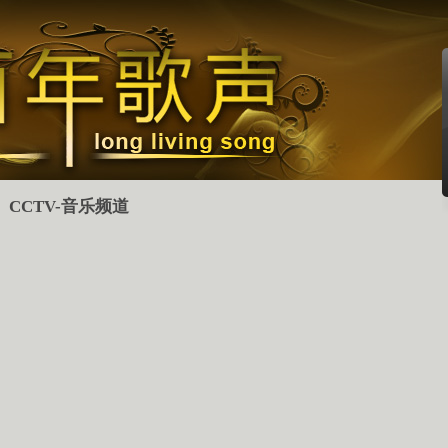
CCTV-音乐频道