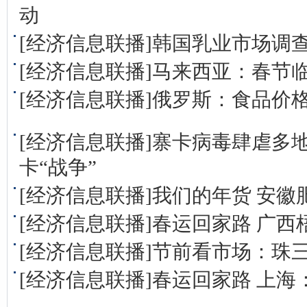
动
[经济信息联播]韩国乳业市场调
[经济信息联播]马来西亚：春节
[经济信息联播]俄罗斯：食品价
[经济信息联播]寨卡病毒肆虐多
卡“战争”
[经济信息联播]我们的年货 安
[经济信息联播]春运回家路 广
[经济信息联播]节前看市场：珠
[经济信息联播]春运回家路 上海