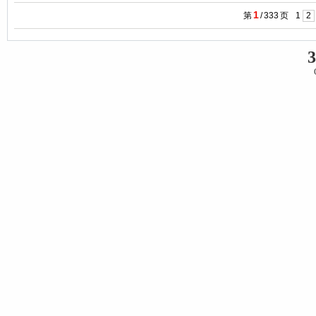
1
第
/
333
页
1
2
3