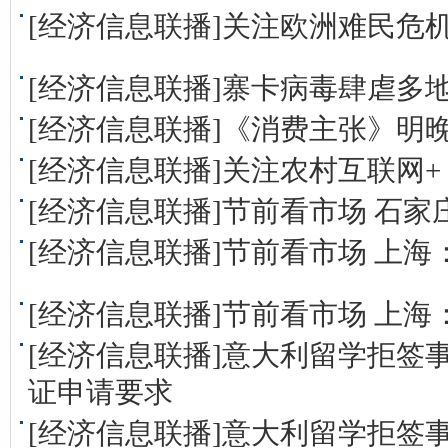
[经济信息联播]关注欧洲难民危机
[经济信息联播]寨卡病毒肆虐多
[经济信息联播]《消费主张》明晚
[经济信息联播]关注农村互联网+
[经济信息联播]节前看市场 石
[经济信息联播]节前看市场 上
[经济信息联播]节前看市场 上
[经济信息联播]意大利留学拒签
证申请要求
[经济信息联播]意大利留学拒签