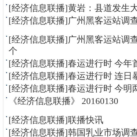
[经济信息联播]黄岩：县道发生
[经济信息联播]广州黑客运站调查
[经济信息联播]广州黑客运站调
个
[经济信息联播]春运进行时 今年
[经济信息联播]春运进行时 连日
[经济信息联播]春运进行时 今
《经济信息联播》 20160130
[经济信息联播]联播快讯
[经济信息联播]韩国乳业市场调