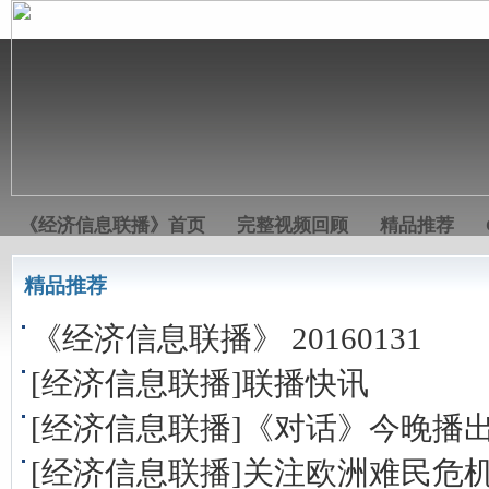
《经济信息联播》首页
完整视频回顾
精品推荐
精品推荐
《经济信息联播》 20160131
[经济信息联播]联播快讯
[经济信息联播]《对话》今晚播
[经济信息联播]关注欧洲难民危