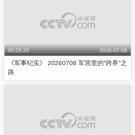
00:25:20
2026-07-08
《军事纪实》 20260708 军营里的“跨界”之
路