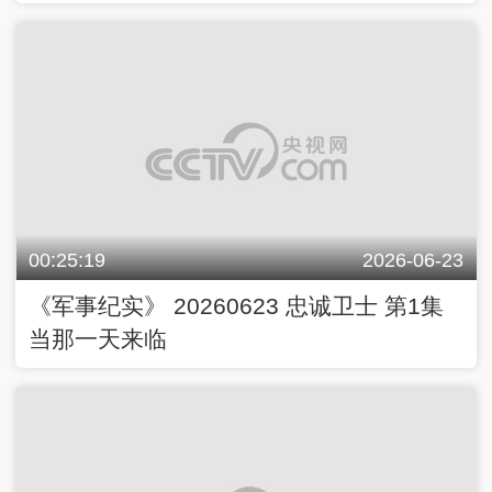
00:25:19
2026-06-23
《军事纪实》 20260623 忠诚卫士 第1集
当那一天来临