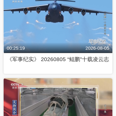
00:25:19
2026-08-05
《军事纪实》 20260805 “鲲鹏”十载凌云志