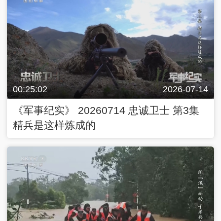
00:25:02
2026-07-14
《军事纪实》 20260714 忠诚卫士 第3集
精兵是这样炼成的