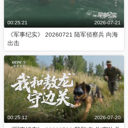
00:25:21
2026-07-21
《军事纪实》 20260721 陆军侦察兵 向海
出击
00:25:12
2026-07-20