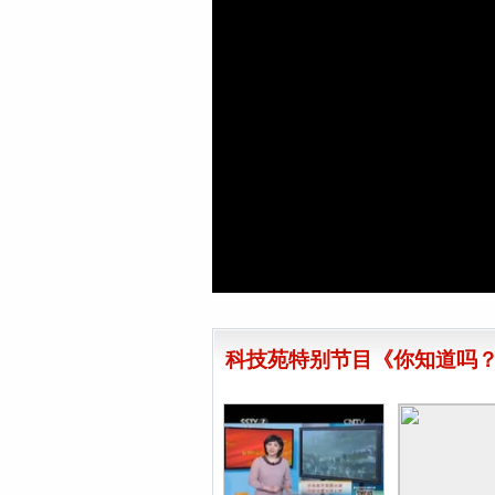
科技苑特别节目《你知道吗