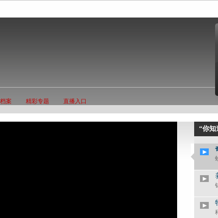
档案
精彩专题
直播入口
“你知