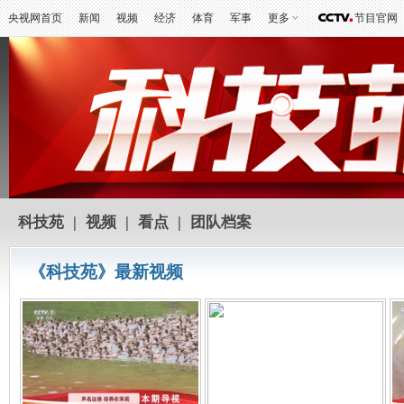
央视网首页
新闻
视频
经济
体育
军事
更多
节目官网
科技苑
|
视频
|
看点
|
团队档案
《科技苑》最新视频