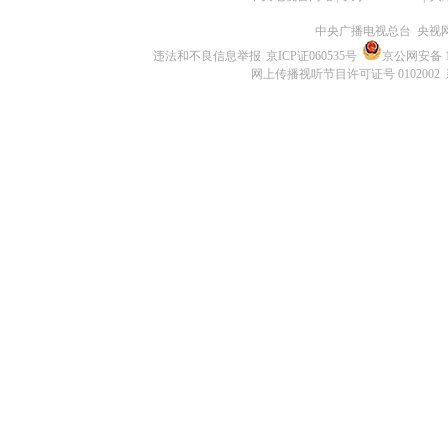
中央广播电视总台 央视
违法和不良信息举报
京ICP证060535号
京公网安备 11
网上传播视听节目许可证号 0102002