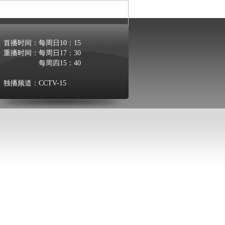
首播时间：
每周日10：15
重播时间：
每周日17：30
每周四15：40
独播频道：
CCTV-15