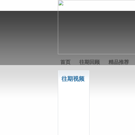
首页
往期回顾
精品推荐
往期视频