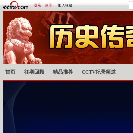
登录
注册
加入收藏
首页
往期回顾
精品推荐
CCTV纪录频道