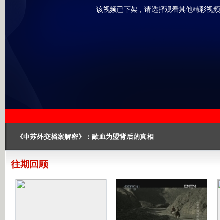
该视频已下架，请选择观看其他精彩视频
《中苏外交档案解密》：歃血为盟背后的真相
往期回顾