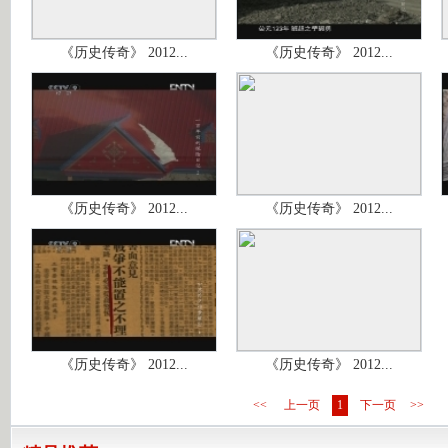
《历史传奇》 2012...
《历史传奇》 2012...
《历史传奇》 2012...
《历史传奇》 2012...
《历史传奇》 2012...
《历史传奇》 2012...
<<
上一页
1
下一页
>>