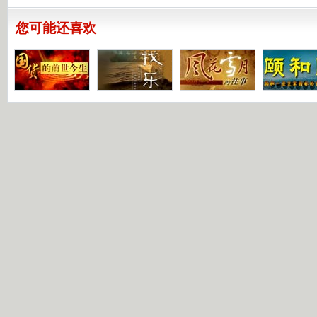
您可能还喜欢