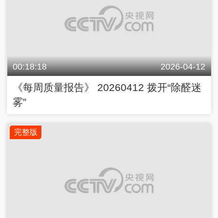
00:18:18
2026-04-12
《每周质量报告》 20260412 拨开“除醛迷
雾”
完整版