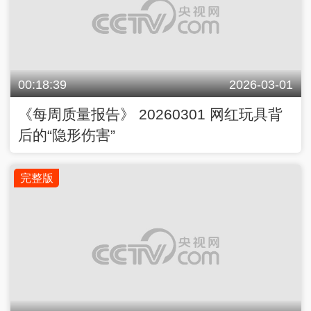
00:18:39
2026-03-01
《每周质量报告》 20260301 网红玩具背
后的“隐形伤害”
完整版