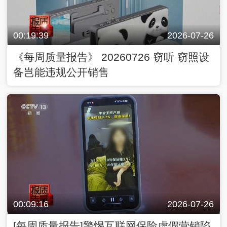
00:19:39
2026-07-26
《每周质量报告》 20260726 窃听 窃照设
备岂能违规公开销售
00:09:16
2026-07-26
[每周质量报告]警惕互联网保险虚假营销陷