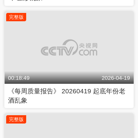
完整版
00:18:49
2026-04-19
《每周质量报告》 20260419 起底年份老
酒乱象
完整版