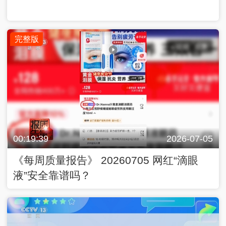
完整版
00:19:39
2026-07-05
《每周质量报告》 20260705 网红“滴眼
液”安全靠谱吗？