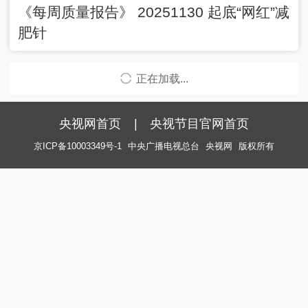
《每周质量报告》 20251130 起底“网红”减
肥针
正在加载...
央视网首页
|
央视节目官网首页
京ICP备10003349号-1
中央广播电视总台
央视网
版权所有