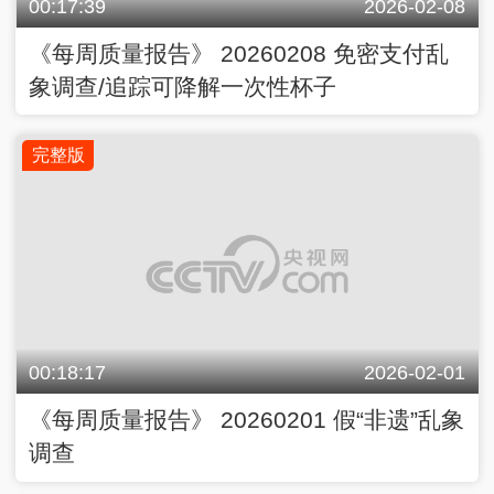
00:17:39
2026-02-08
《每周质量报告》 20260208 免密支付乱
象调查/追踪可降解一次性杯子
完整版
00:18:17
2026-02-01
《每周质量报告》 20260201 假“非遗”乱象
调查