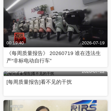
00:19:40
2026-07-19
《每周质量报告》 20260719 谁在违法生
产“非标电动自行车”
00:08:59
2026-07-12
[每周质量报告]看不见的干扰