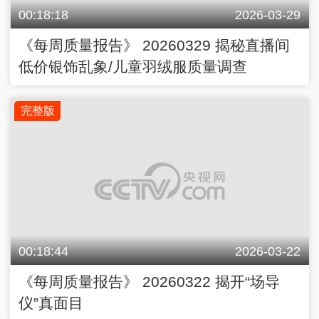
00:18:18
2026-03-29
《每周质量报告》 20260329 揭秘直播间
低价银饰乱象/儿童羽绒服质量调查
完整版
00:18:44
2026-03-22
《每周质量报告》 20260322 揭开“场导
仪”真面目