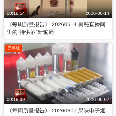
00:18:54
2026-06-14
《每周质量报告》 20260614 揭秘直播间
里的“特供酒”新骗局
完整版
00:18:39
2026-06-07
《每周质量报告》 20260607 果味电子烟