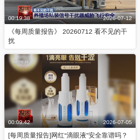
00:19:38
2026-07-12
《每周质量报告》 20260712 看不见的干
扰
00:09:42
2026-07-05
[每周质量报告]网红“滴眼液”安全靠谱吗？