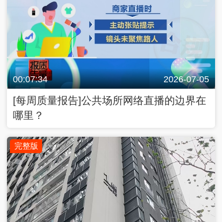
00:07:34
2026-07-05
[每周质量报告]公共场所网络直播的边界在
哪里？
完整版