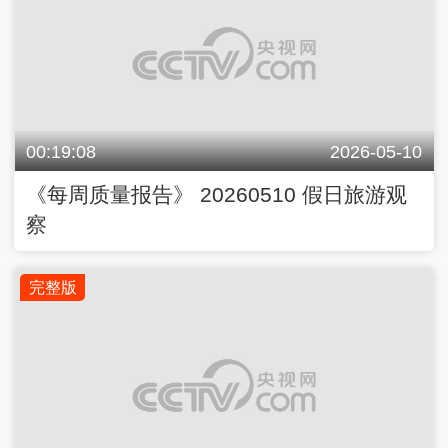
00:19:08
2026-05-10
《每周质量报告》 20260510 假日旅游观
察
完整版