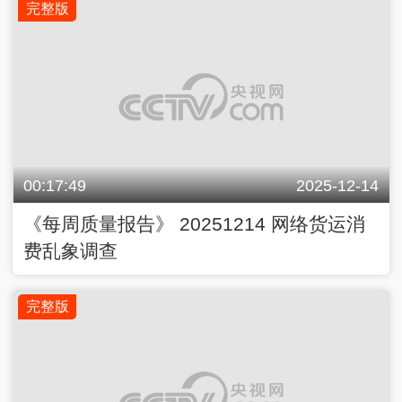
完整版
00:17:49
2025-12-14
《每周质量报告》 20251214 网络货运消
费乱象调查
完整版