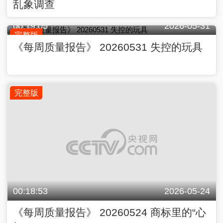
乱象调查
00:19:05
2026-05-31
完整版
《每周质量报告》 20260531 失控的玩具
完整版
00:18:53
2026-05-24
《每周质量报告》 20260524 商标里的“心