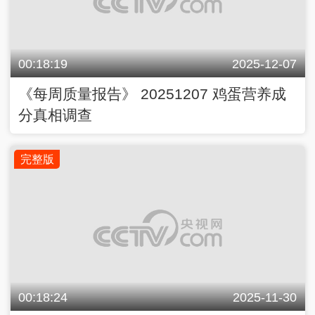
00:18:19
2025-12-07
《每周质量报告》 20251207 鸡蛋营养成
分真相调查
完整版
00:18:24
2025-11-30