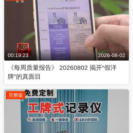
00:19:23
2026-08-02
《每周质量报告》 20260802 揭开“假洋
牌”的真面目
完整版