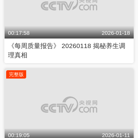
00:17:58
2026-01-18
《每周质量报告》 20260118 揭秘养生调
理真相
完整版
00:19:05
2026-01-11