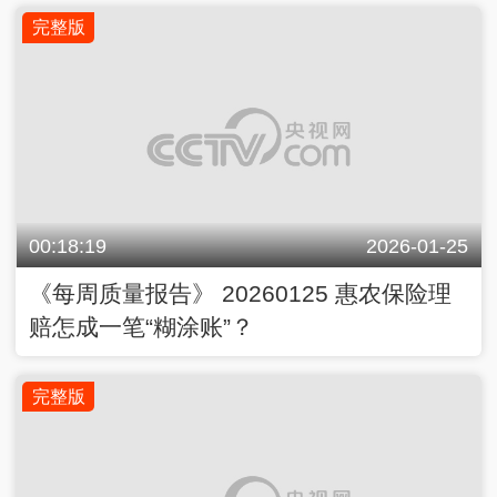
完整版
00:18:19
2026-01-25
《每周质量报告》 20260125 惠农保险理
赔怎成一笔“糊涂账”？
完整版