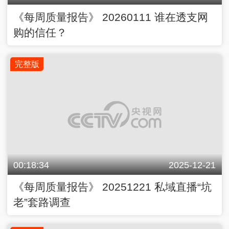
《每周质量报告》 20260111 谁在透支网
购的信任？
完整版
00:18:34
2025-12-21
《每周质量报告》 20251221 私域直播“坑
老”套路调查