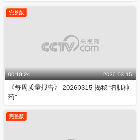
完整版
00:18:24
2026-03-15
《每周质量报告》 20260315 揭秘“增肌神
药”
完整版