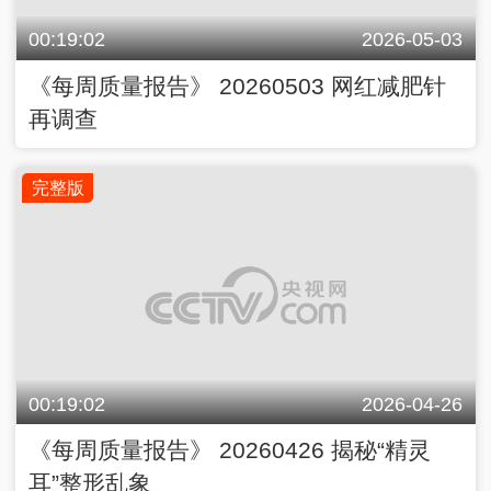
00:19:02
2026-05-03
《每周质量报告》 20260503 网红减肥针
再调查
完整版
00:19:02
2026-04-26
《每周质量报告》 20260426 揭秘“精灵
耳”整形乱象