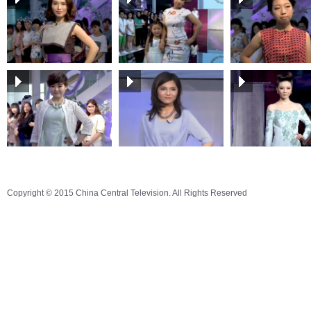
Copyright © 2015 China Central Television. All Rights Reserved