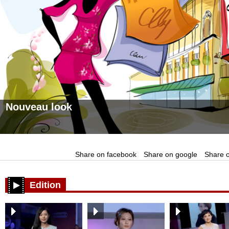
Nouveau look
Share on facebook
Share on google
Share o
Edition