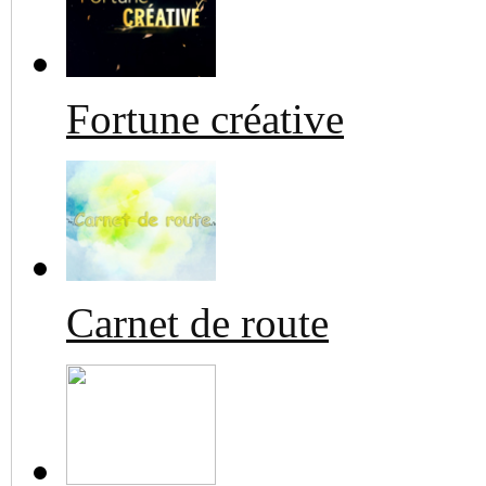
Fortune créative
Carnet de route