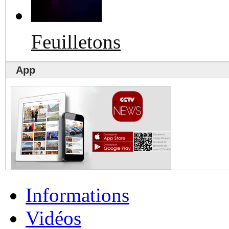
Feuilletons
App
Informations
Vidéos