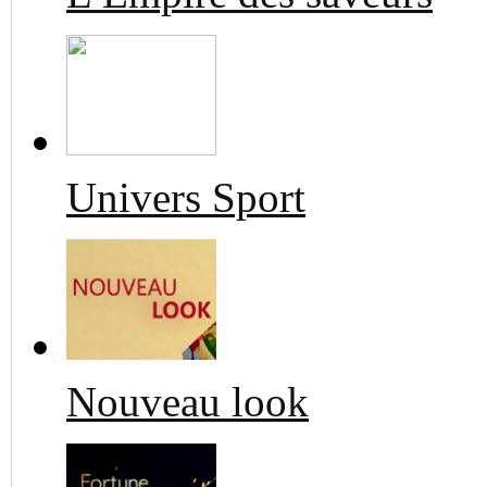
Univers Sport
Nouveau look