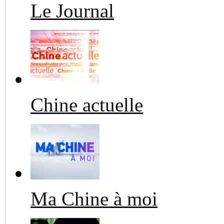
Le Journal
Chine actuelle
Ma Chine à moi