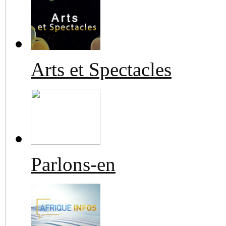
Arts et Spectacles
Parlons-en