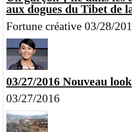
aux dogues du Tibet de l
Fortune créative 03/28/20
03/27/2016 Nouveau look
03/27/2016