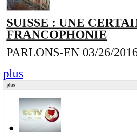
SUISSE : UNE CERTAI
FRANCOPHONIE
PARLONS-EN 03/26/201
plus
plus