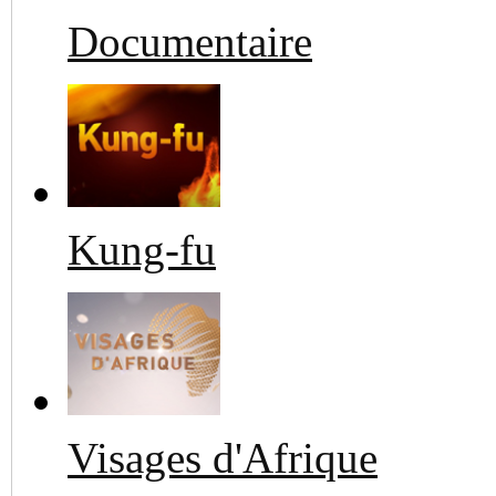
Documentaire
Kung-fu
Visages d'Afrique