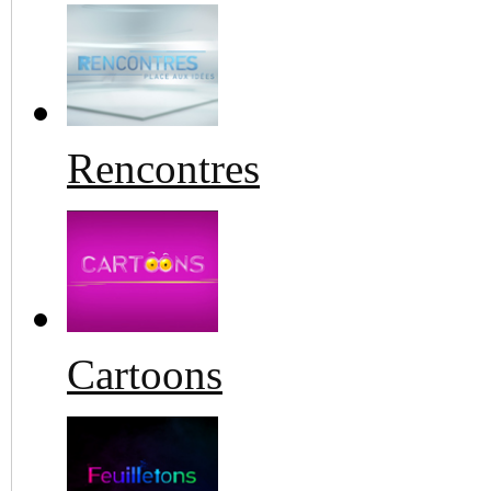
Rencontres
Cartoons