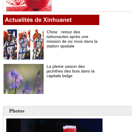
Photos