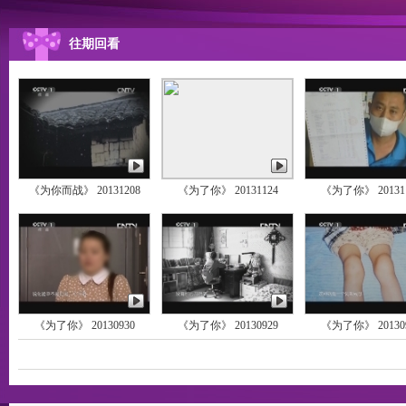
往期回看
《为你而战》 20131208
《为了你》 20131124
《为了你》 20131
《为了你》 20130930
《为了你》 20130929
《为了你》 20130