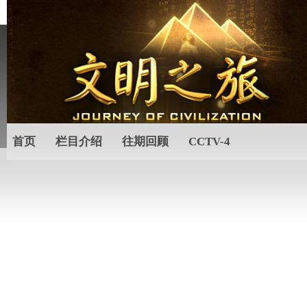
首页
栏目介绍
往期回顾
CCTV-4