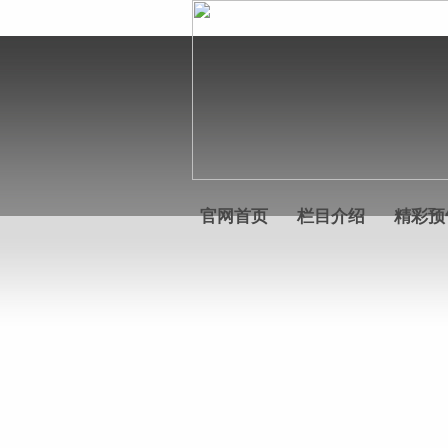
官网首页
栏目介绍
精彩预