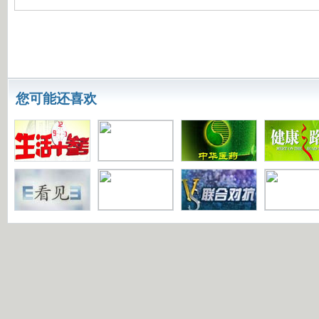
您可能还喜欢