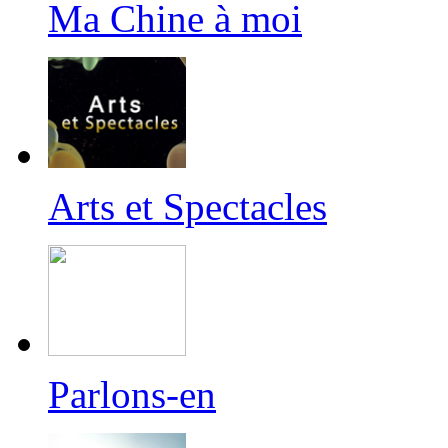
Ma Chine à moi
Arts et Spectacles
Parlons-en