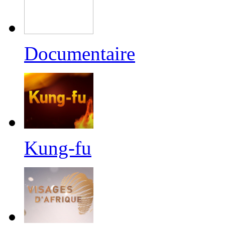
Documentaire
Kung-fu