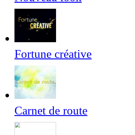
Fortune créative
Carnet de route