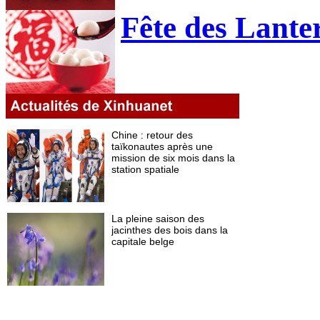
Fête des Lante