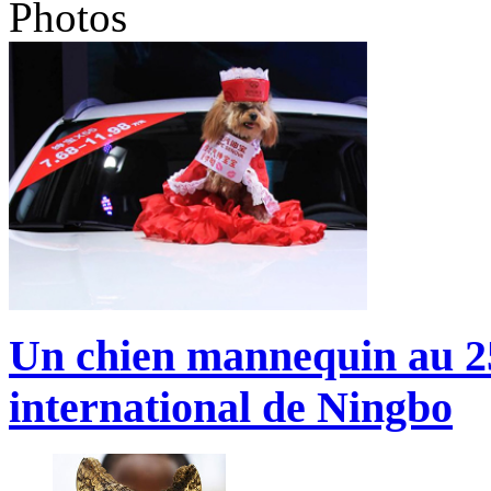
Photos
Un chien mannequin au 2
international de Ningbo