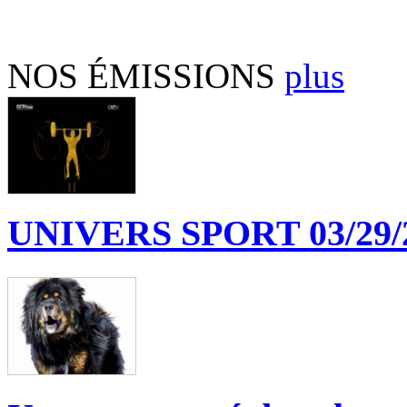
NOS ÉMISSIONS
plus
UNIVERS SPORT 03/29/