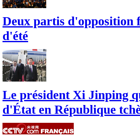
Deux partis d'opposition f
d'été
Le président Xi Jinping qu
d'État en République tch