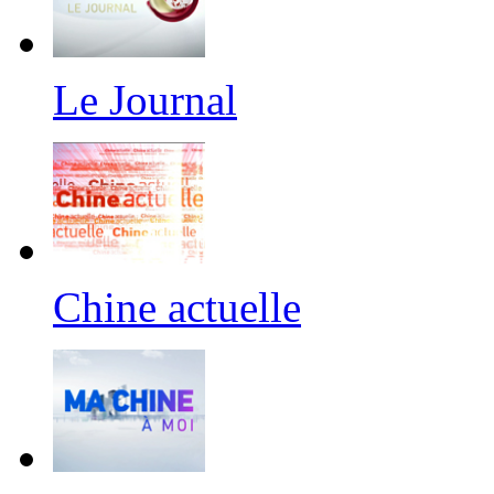
Le Journal
Chine actuelle