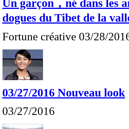
Un garçon，né dans les a
dogues du Tibet de la val
Fortune créative 03/28/201
03/27/2016 Nouveau look
03/27/2016