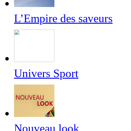
L’Empire des saveurs
Univers Sport
Nouveau look