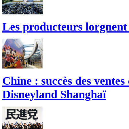
Les producteurs lorgnent 
Chine : succès des ventes 
Disneyland Shanghaï