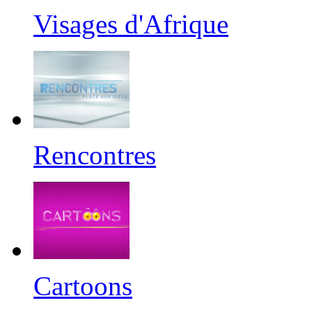
Visages d'Afrique
Rencontres
Cartoons