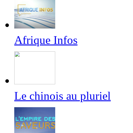
Afrique Infos
Le chinois au pluriel