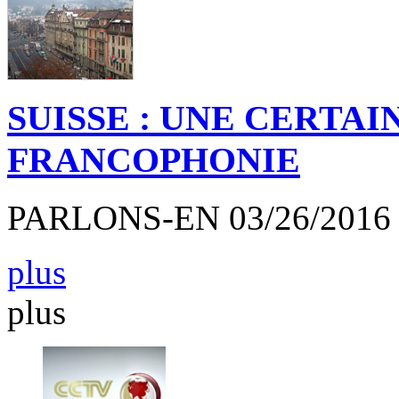
SUISSE : UNE CERTAI
FRANCOPHONIE
PARLONS-EN 03/26/2016
plus
plus