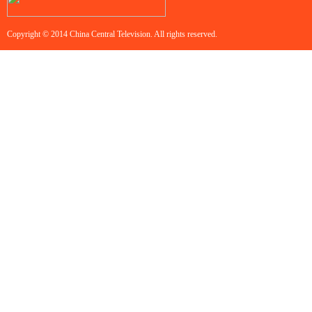
Copyright © 2014 China Central Television. All rights reserved.