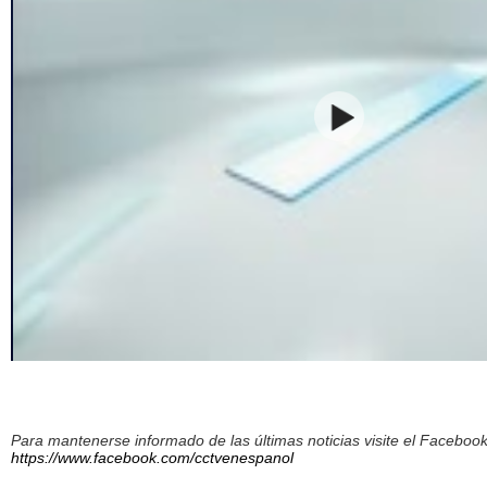
Para mantenerse informado de las últimas noticias visite el Facebo
https://www.facebook.com/cctvenespanol