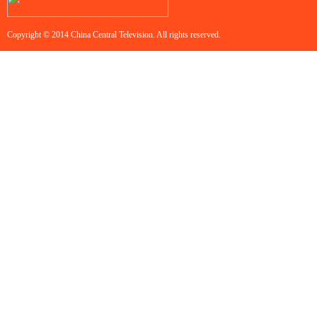
Copyright © 2014 China Central Television. All rights reserved.