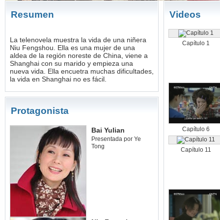
Resumen
Videos
La telenovela muestra la vida de una niñera
Capítulo 1
Niu Fengshou. Ella es una mujer de una
aldea de la región noreste de China, viene a
Shanghai con su marido y empieza una
nueva vida. Ella encuetra muchas dificultades,
la vida en Shanghai no es fácil.
Protagonista
Capítulo 6
Bai Yulian
Presentada por Ye
Tong
Capítulo 11