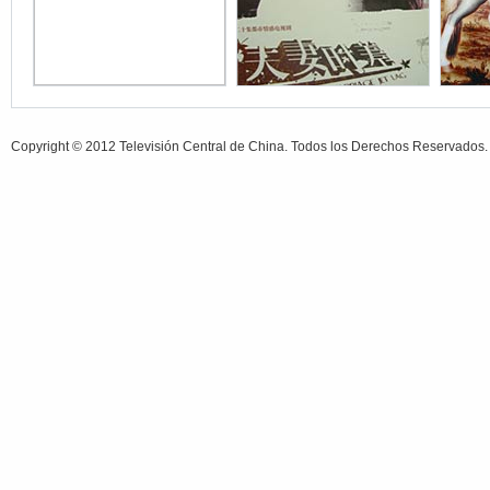
Copyright © 2012 Televisión Central de China. Todos los Derechos Reservados.