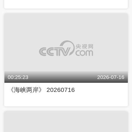
00:25:23
2026-07-16
《海峡两岸》 20260716