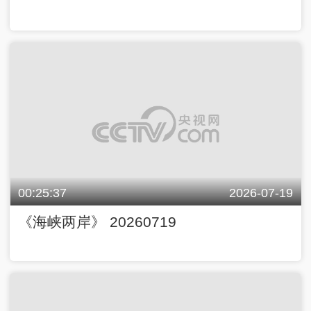
00:25:37
2026-07-19
《海峡两岸》 20260719