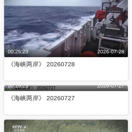
00:25:23
2026-07-28
《海峡两岸》 20260728
00:25:23
2026-07-27
《海峡两岸》 20260727