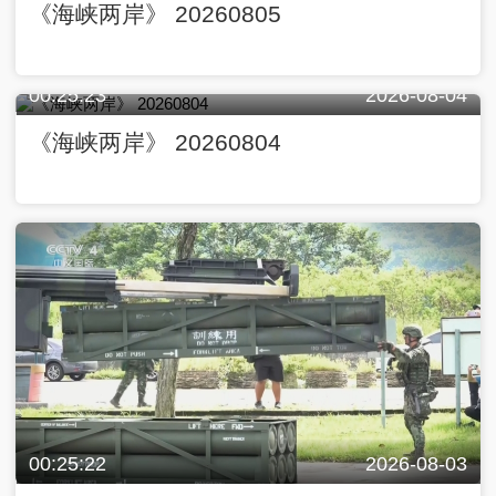
《海峡两岸》 20260805
00:25:23
2026-08-04
《海峡两岸》 20260804
00:25:22
2026-08-03