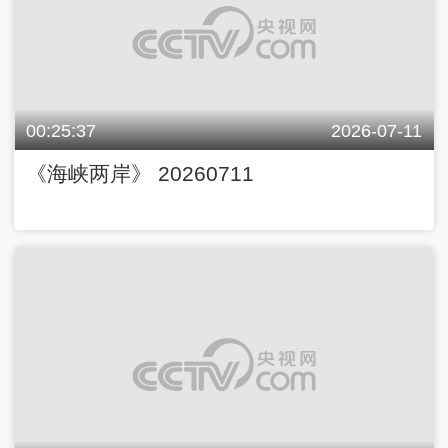
00:25:37
2026-07-11
《海峡两岸》 20260711