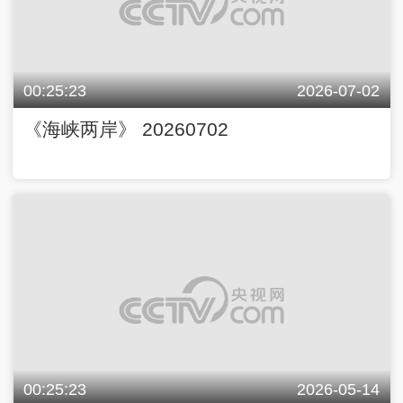
00:25:23
2026-07-02
《海峡两岸》 20260702
00:25:23
2026-05-14