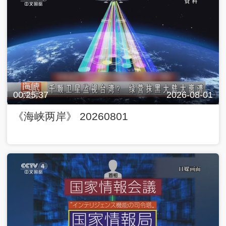
00:25:37
2026-08-01
《海峡两岸》 20260801