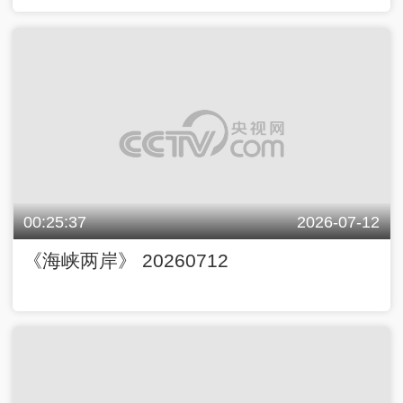
00:25:37
2026-07-12
《海峡两岸》 20260712