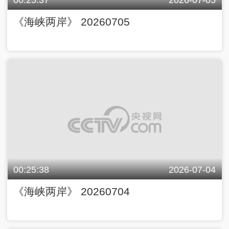
《海峡两岸》 20260705
00:25:38
2026-07-04
《海峡两岸》 20260704