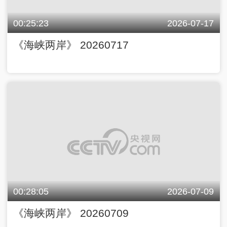
00:25:23
2026-07-17
《海峡两岸》 20260717
00:28:05
2026-07-09
《海峡两岸》 20260709