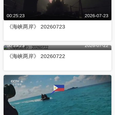
00:25:23
2026-07-23
《海峡两岸》 20260723
00:25:23
2026-07-22
《海峡两岸》 20260722