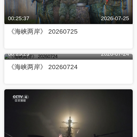
00:25:37
2026-07-25
《海峡两岸》 20260725
00:25:23
2026-07-24
《海峡两岸》 20260724