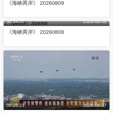
《海峡两岸》 20260809
00:25:37
2026-08-08
《海峡两岸》 20260808
00:25:23
2026-08-07