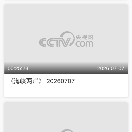
00:25:23
2026-07-07
《海峡两岸》 20260707