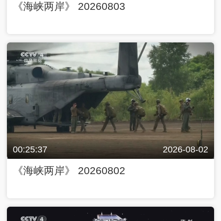
《海峡两岸》 20260803
00:25:37
2026-08-02
《海峡两岸》 20260802