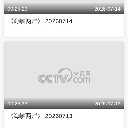
00:25:23
2026-07-14
《海峡两岸》 20260714
00:25:23
2026-07-13
《海峡两岸》 20260713