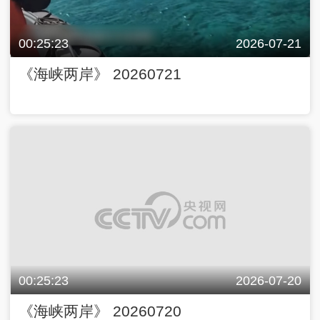
00:25:23
2026-07-21
《海峡两岸》 20260721
00:25:23
2026-07-20
《海峡两岸》 20260720