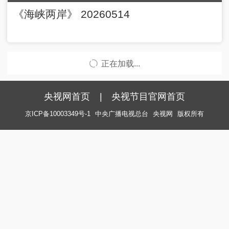
《海峡两岸》 20260514
正在加载...
央视网首页
|
央视节目官网首页
京ICP备10003349号-1
中央广播电视总台
央视网
版权所有