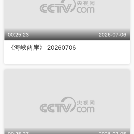
00:25:23
2026-07-06
《海峡两岸》 20260706
00:25:37
2026-07-05