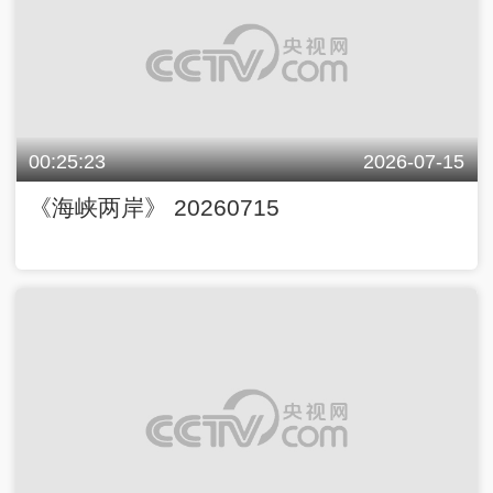
00:25:23
2026-07-15
《海峡两岸》 20260715