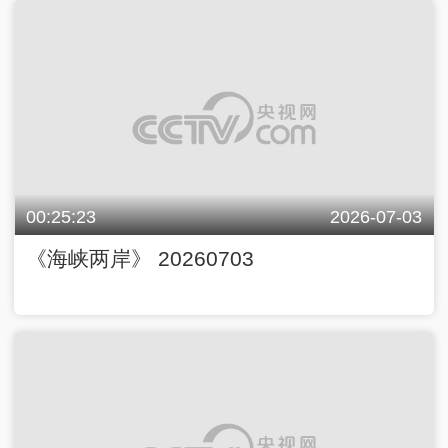
00:25:23
2026-07-03
《海峡两岸》 20260703