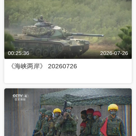
00:25:36
2026-07-26
《海峡两岸》 20260726