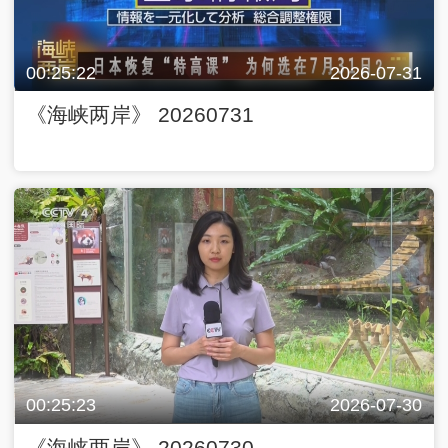
00:25:22
2026-07-31
《海峡两岸》 20260731
00:25:23
2026-07-30
《海峡两岸》 20260730