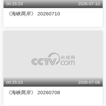
00:25:23
2026-07-10
《海峡两岸》 20260710
00:25:23
2026-07-08
《海峡两岸》 20260708