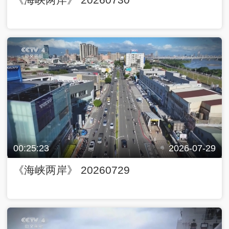
00:25:23
2026-07-29
《海峡两岸》 20260729