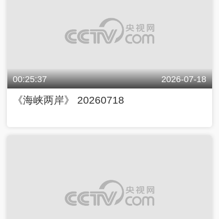
00:25:37
2026-07-18
《海峡两岸》 20260718