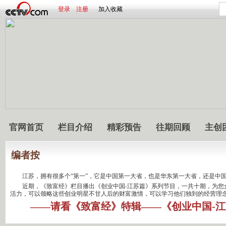
登录
注册
加入收藏
官网首页
栏目介绍
精彩预告
往期回顾
主创
编者按
江苏，拥有很多个“第一”，它是中国第一大省，也是华东第一大省，还是中国
近期，《致富经》栏目播出《创业中国-江苏篇》系列节目，一共十期，为您介
活力，可以领略这些创业明星不甘人后的财富激情，可以学习他们独到的经营理
——请看《致富经》特辑——《创业中国-