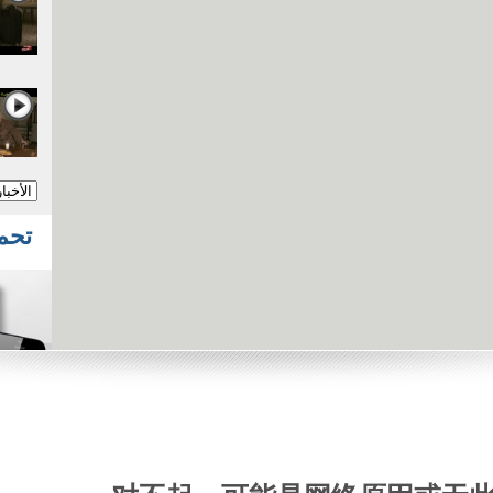
تحميل