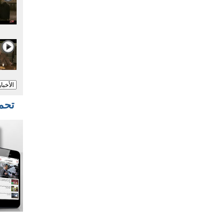
تحميل