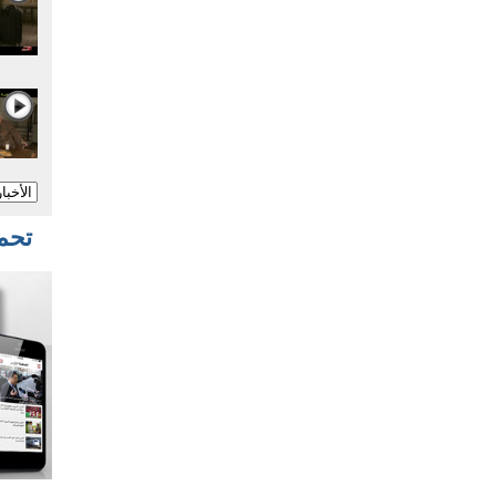
تحميل