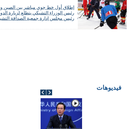
إطلاق أول خط جوي مباشر بين الصين وا
رئيس الوزراء التشيكي يتطلع لزيارة الدو
رئيس مجلس إدارة جمعية الصداقة التشيكية
فيديوهات