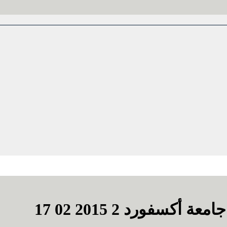
سفورد 2 2015 02 17