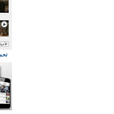
تحميل