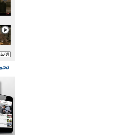
تحميل