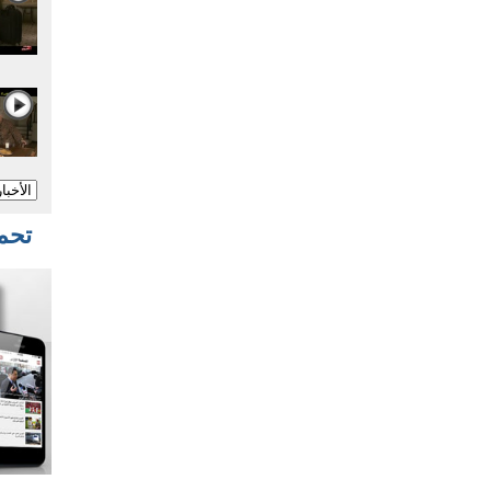
تحميل