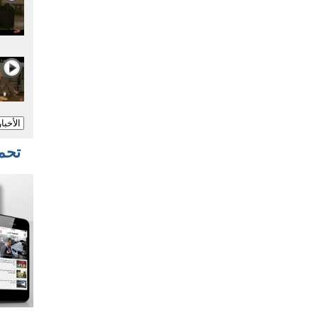
تحميل