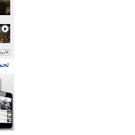
تحميل