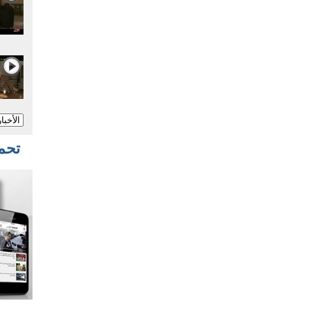
تحميل