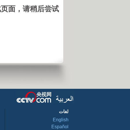
页面，请稍后尝试。
لغات
English
Español