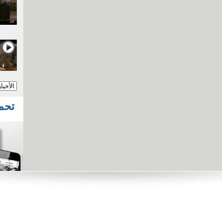
تحميل