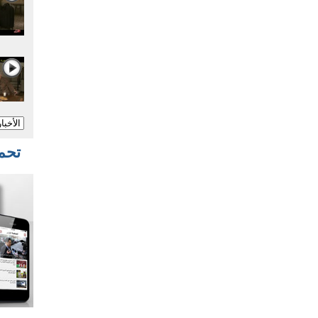
تحميل