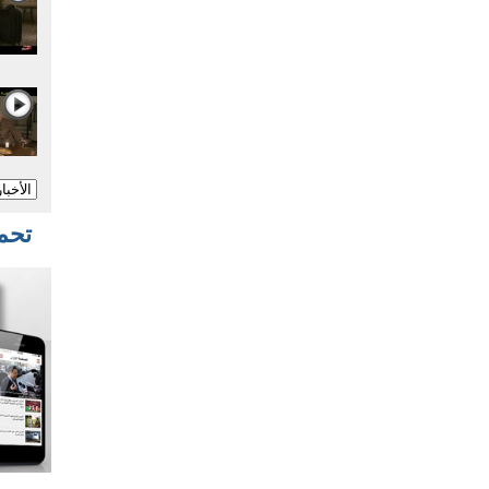
تحميل