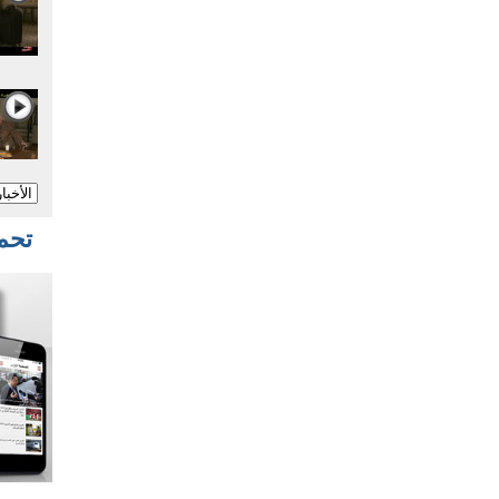
تحميل