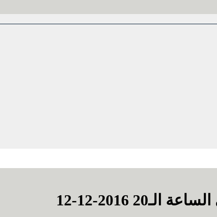
 الـ20 2016-12-12