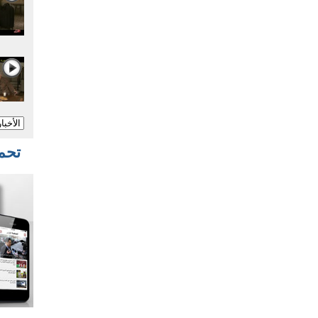
تحميل