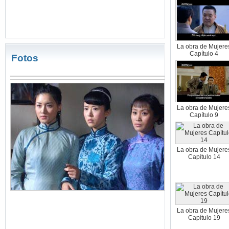
La obra de Mujere
Capítulo 4
Fotos
La obra de Mujere
Capítulo 9
La obra de Mujere
Capítulo 14
La obra de Mujere
Capítulo 19