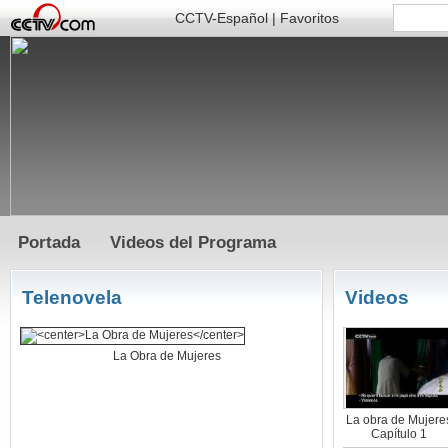
CCTV-Español
|
Favoritos
Portada
Videos del Programa
Telenovela
Videos
La Obra de Mujeres
La obra de Mujere
Capítulo 1