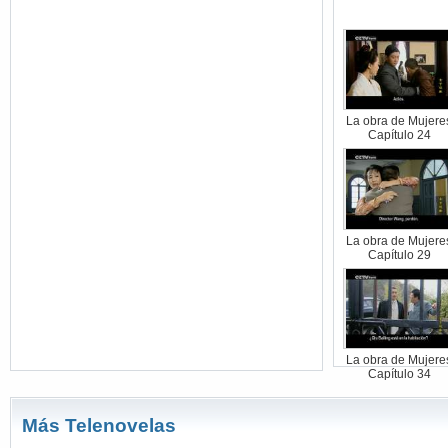
La obra de Mujere
Capítulo 24
La obra de Mujere
Capítulo 29
La obra de Mujere
Capítulo 34
Más Telenovelas